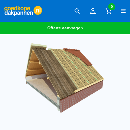
0
Offerte aanvragen