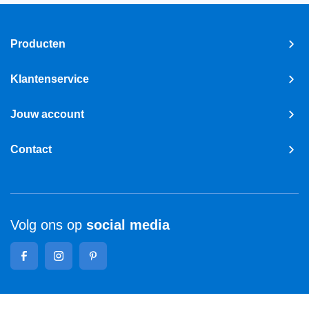
Producten
Klantenservice
Jouw account
Contact
Volg ons op
social media