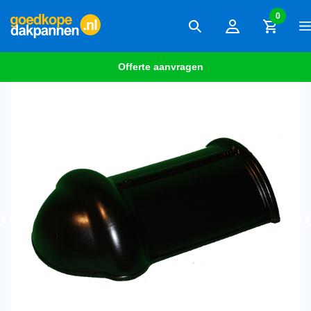
0
Offerte aanvragen