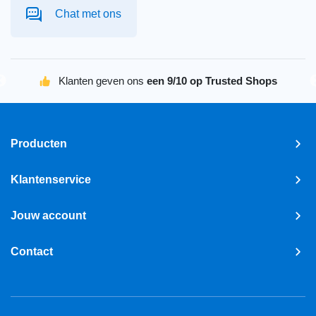
Chat met ons
Klanten geven ons
een 9/10 op Trusted Shops
Producten
Klantenservice
Jouw account
Contact