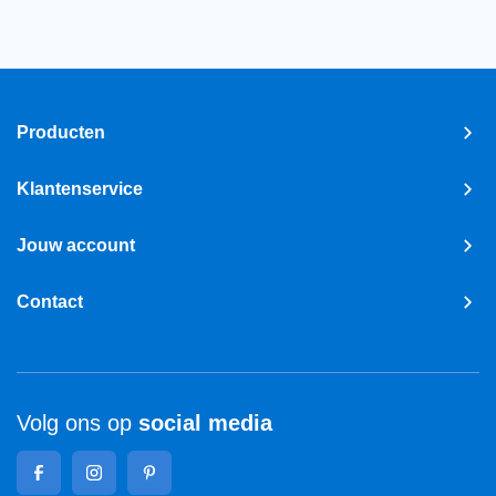
Producten
Klantenservice
Jouw account
Contact
Volg ons op
social media