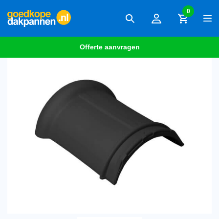
0
Offerte aanvragen