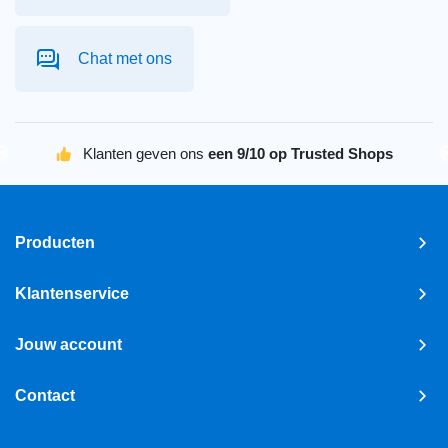
Chat met ons
Klanten geven ons
een 9/10 op Trusted Shops
Producten
Klantenservice
Jouw account
Contact