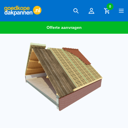
0
Offerte aanvragen