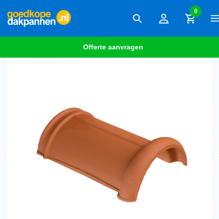
0
Offerte aanvragen