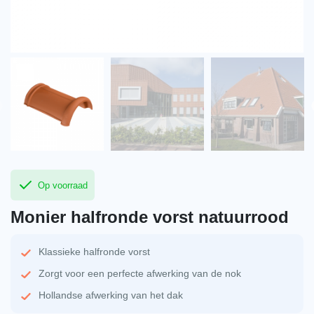
Op voorraad
Monier halfronde vorst natuurrood
Klassieke halfronde vorst
Zorgt voor een perfecte afwerking van de nok
Hollandse afwerking van het dak