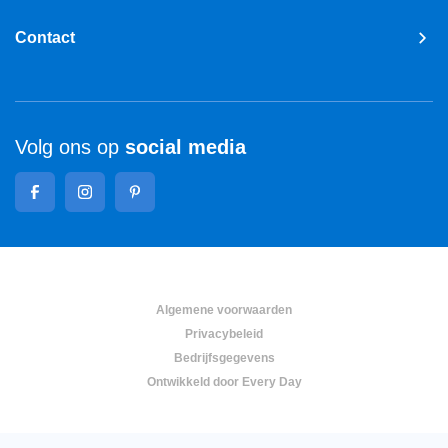
Contact
Volg ons op
social media
Algemene voorwaarden
Privacybeleid
Bedrijfsgegevens
Ontwikkeld door Every Day