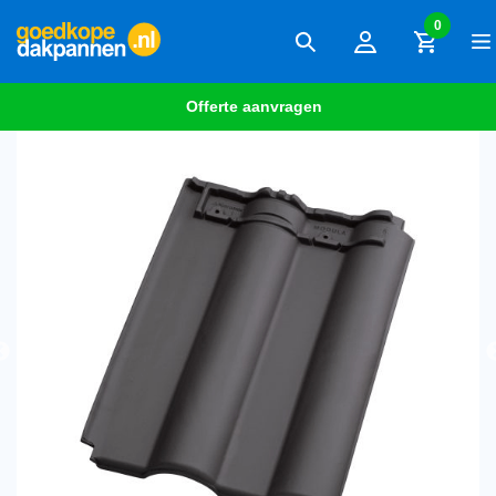
0
Offerte aanvragen