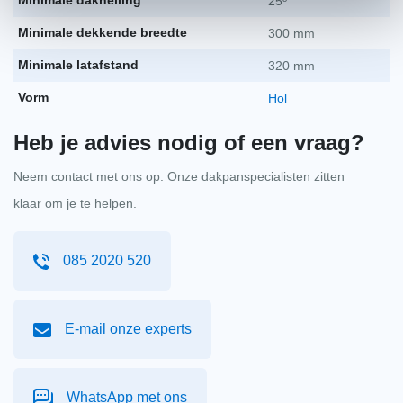
Minimale dakhelling
25º
Minimale dekkende breedte
300 mm
Minimale latafstand
320 mm
Vorm
Hol
Heb je advies nodig of een vraag?
Neem contact met ons op. Onze dakpanspecialisten zitten
klaar om je te helpen.
085 2020 520
E-mail onze experts
WhatsApp met ons