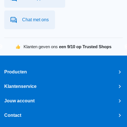
Chat met ons
Klanten geven ons
een 9/10 op Trusted Shops
Producten
Klantenservice
Jouw account
Contact