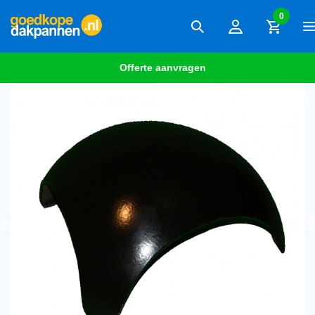
0
Offerte aanvragen