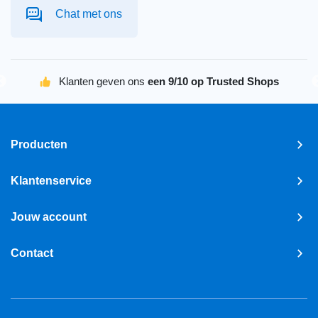
Chat met ons
Klanten geven ons
een 9/10 op Trusted Shops
Producten
Klantenservice
Jouw account
Contact