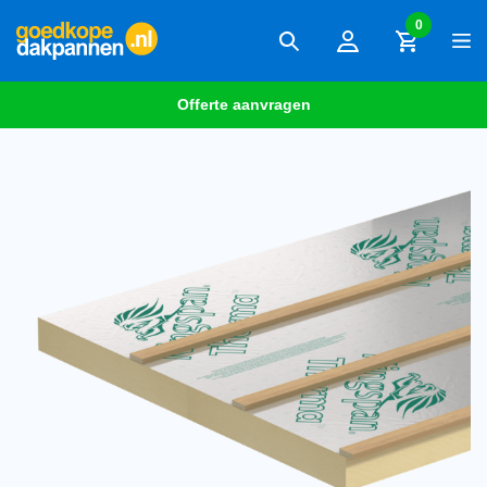
0
Offerte aanvragen