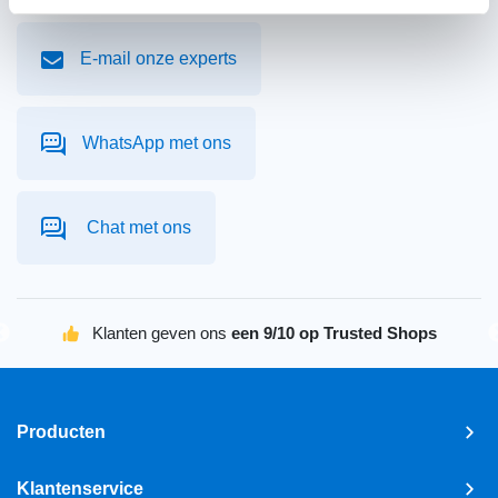
E-mail onze experts
WhatsApp met ons
Chat met ons
Klanten geven ons
een 9/10 op Trusted Shops
Producten
Klantenservice