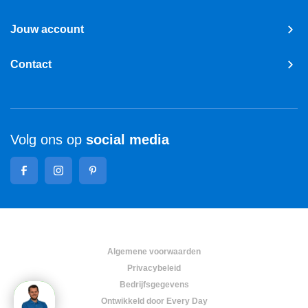
Jouw account
Contact
Volg ons op
social media
Algemene voorwaarden
Privacybeleid
Bedrijfsgegevens
Ontwikkeld door Every Day