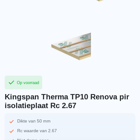
Op voorraad
Kingspan Therma TP10 Renova pir
isolatieplaat Rc 2.67
Dikte van 50 mm
Rc waarde van 2.67