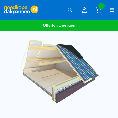
0
Offerte aanvragen