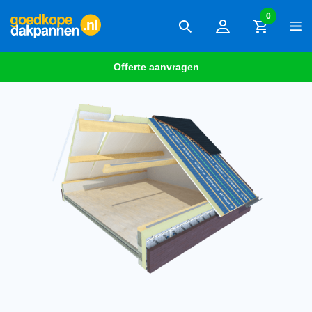
0
Offerte aanvragen