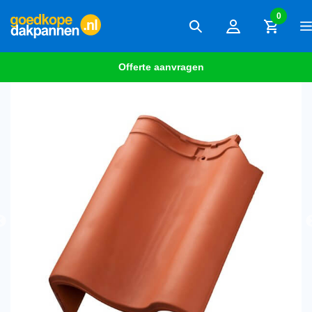
0
Offerte aanvragen