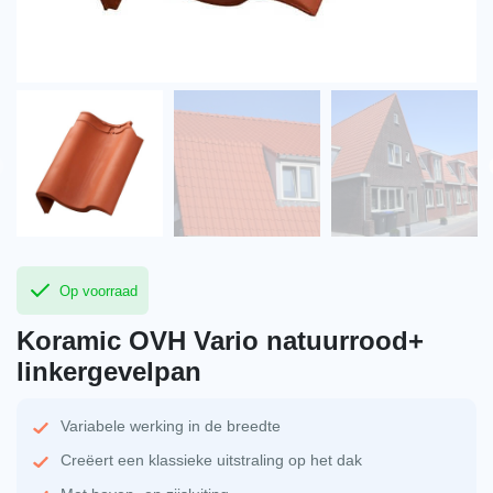
Op voorraad
Koramic OVH Vario natuurrood+
linkergevelpan
Variabele werking in de breedte
Creëert een klassieke uitstraling op het dak