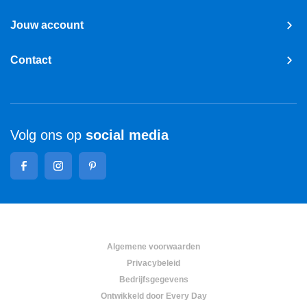
Jouw account
Contact
Volg ons op
social media
Algemene voorwaarden
Privacybeleid
Bedrijfsgegevens
Ontwikkeld door Every Day