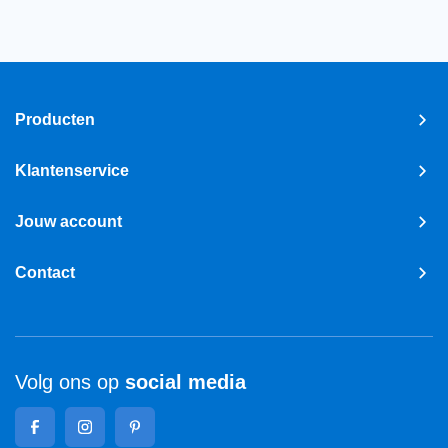
Producten
Klantenservice
Jouw account
Contact
Volg ons op
social media