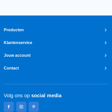
Producten
Klantenservice
Jouw account
Contact
Volg ons op
social media