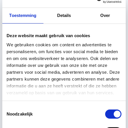
Toestemming
Details
Over
Deze website maakt gebruik van cookies
We gebruiken cookies om content en advertenties te
personaliseren, om functies voor social media te bieden
en om ons websiteverkeer te analyseren. Ook delen we
informatie over uw gebruik van onze site met onze
partners voor social media, adverteren en analyse. Deze
partners kunnen deze gegevens combineren met andere
informatie die u aan ze heeft verstrekt of die ze hebben
verzameld op basis van uw gebruik van hun services.
CAPTCHA
Toestemmingsselectie
Noodzakelijk