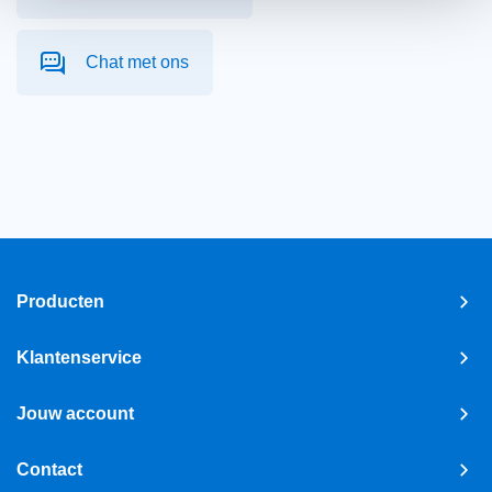
Chat met ons
Producten
Klantenservice
Jouw account
Contact