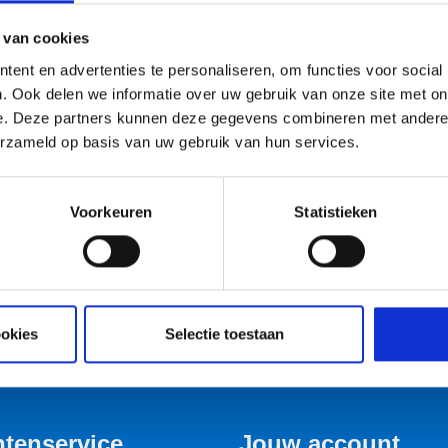
 van cookies
ent en advertenties te personaliseren, om functies voor social
. Ook delen we informatie over uw gebruik van onze site met on
e. Deze partners kunnen deze gegevens combineren met andere i
erzameld op basis van uw gebruik van hun services.
Voorkeuren
Statistieken
ookies
Selectie toestaan
ntenservice
Jouw account