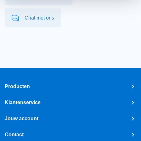
Chat met ons
Producten
Klantenservice
Jouw account
Contact