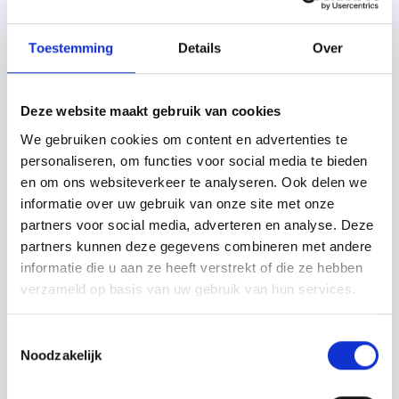
Toestemming
Details
Over
Deze website maakt gebruik van cookies
We gebruiken cookies om content en advertenties te
personaliseren, om functies voor social media te bieden
en om ons websiteverkeer te analyseren. Ook delen we
informatie over uw gebruik van onze site met onze
partners voor social media, adverteren en analyse. Deze
partners kunnen deze gegevens combineren met andere
informatie die u aan ze heeft verstrekt of die ze hebben
verzameld op basis van uw gebruik van hun services.
CAPTCHA
Toestemmingsselectie
Noodzakelijk