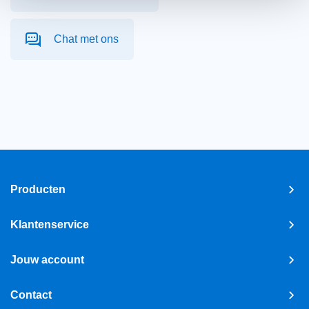
Chat met ons
Producten
Klantenservice
Jouw account
Contact