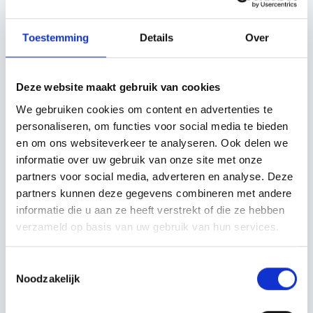
Toestemming
Details
Over
Deze website maakt gebruik van cookies
We gebruiken cookies om content en advertenties te
personaliseren, om functies voor social media te bieden
en om ons websiteverkeer te analyseren. Ook delen we
informatie over uw gebruik van onze site met onze
partners voor social media, adverteren en analyse. Deze
partners kunnen deze gegevens combineren met andere
informatie die u aan ze heeft verstrekt of die ze hebben
verzameld op basis van uw gebruik van hun services.
CAPTCHA
Toestemmingsselectie
Noodzakelijk